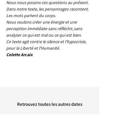
Nous nous posons ces questions au présent.
Dans notre texte, les personnages racontent. 
Les mots partent du corps.
Nous voulons créer une énergie et une 
perception immédiate sans réfléchir, sans 
analyser ce qui est mal ou ce qui est bien.
Ce texte agit contre le silence et l'hypocrisie, 
pour la Liberté et l'Humanité.
Colette Arcaix
Retrouvez toutes les autres dates
retour à l'agenda