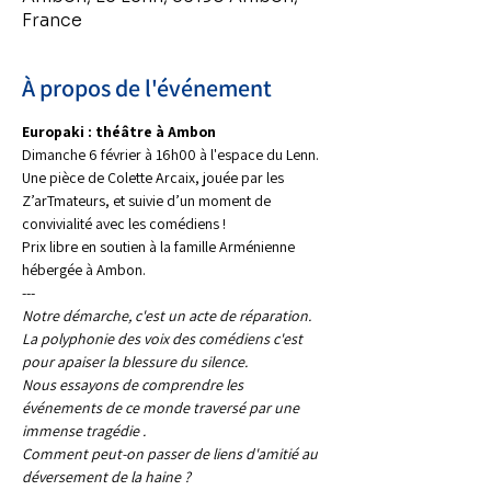
France
À propos de l'événement
Europaki : théâtre à Ambon
Dimanche 6 février à 16h00 à l'espace du Lenn. 
Une pièce de Colette Arcaix, jouée par les 
Z’arTmateurs, et suivie d’un moment de 
convivialité avec les comédiens !
Prix libre en soutien à la famille Arménienne 
hébergée à Ambon.
---
Notre démarche, c'est un acte de réparation.
La polyphonie des voix des comédiens c'est 
pour apaiser la blessure du silence.
Nous essayons de comprendre les 
événements de ce monde traversé par une 
immense tragédie .
Comment peut-on passer de liens d'amitié au 
déversement de la haine ?