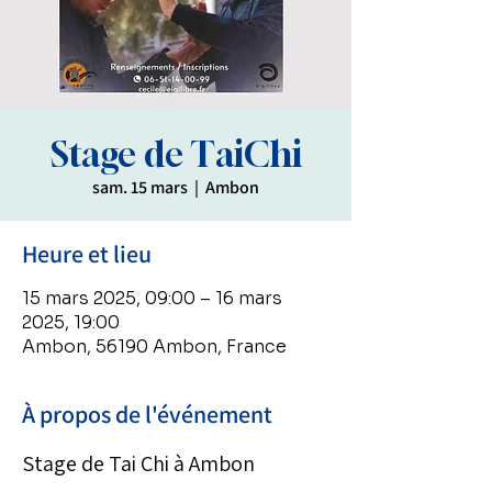
Stage de TaiChi
sam. 15 mars
  |  
Ambon
Heure et lieu
15 mars 2025, 09:00 – 16 mars
2025, 19:00
Ambon, 56190 Ambon, France
À propos de l'événement
Stage de Tai Chi à Ambon