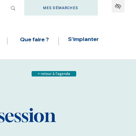
MES DÉMARCHES
S'implanter
Que faire ?
< retour à l'agenda
session