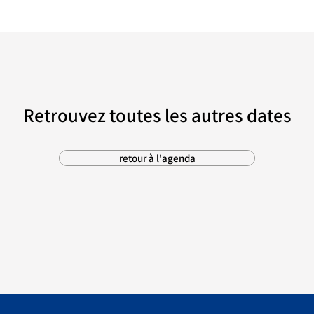
Retrouvez toutes les autres dates
retour à l'agenda