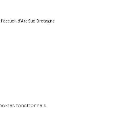
 l’accueil d’Arc Sud Bretagne 
ookies fonctionnels.