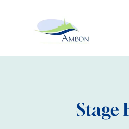
Stage 