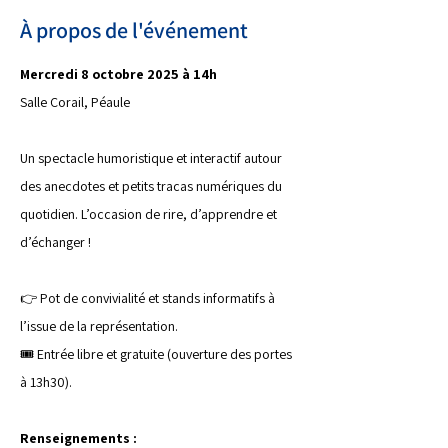
À propos de l'événement
Mercredi 8 octobre 2025 à 14h
Salle Corail, Péaule
Un spectacle humoristique et interactif autour 
des anecdotes et petits tracas numériques du 
quotidien. L’occasion de rire, d’apprendre et 
d’échanger !
👉 Pot de convivialité et stands informatifs à 
l’issue de la représentation.
🎟️ Entrée libre et gratuite (ouverture des portes 
à 13h30).
Renseignements :