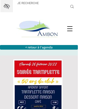
< retour à l'agenda