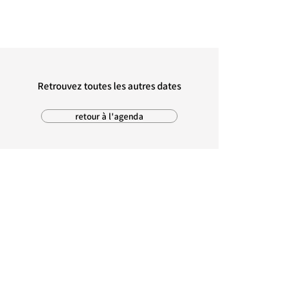
Retrouvez toutes les autres dates
retour à l'agenda