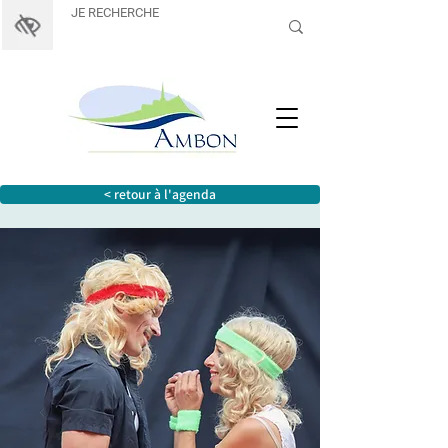
< retour à l'agenda