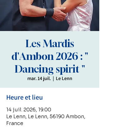
Les Mardis
d'Ambon 2026 : "
Dancing spirit "
mar. 14 juil.
  |  
Le Lenn
Heure et lieu
14 juil. 2026, 19:00
Le Lenn, Le Lenn, 56190 Ambon,
France