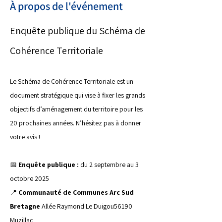
À propos de l'événement
Enquête publique du Schéma de 
Cohérence Territoriale
Le Schéma de Cohérence Territoriale est un 
document stratégique qui vise à fixer les grands 
objectifs d’aménagement du territoire pour les 
20 prochaines années. N’hésitez pas à donner 
votre avis !
📅 
Enquête publique :
 du 2 septembre au 3 
octobre 2025
📍 
Communauté de Communes Arc Sud 
Bretagne 
Allée Raymond Le Duigou56190 
Muzillac