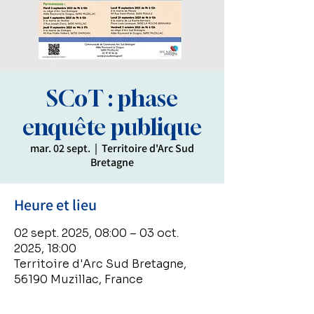
SCoT : phase
enquête publique
mar. 02 sept.
  |  
Territoire d'Arc Sud
Bretagne
Heure et lieu
02 sept. 2025, 08:00 – 03 oct.
2025, 18:00
Territoire d'Arc Sud Bretagne,
56190 Muzillac, France