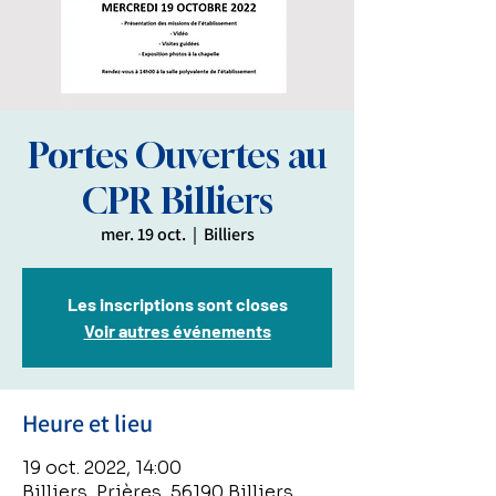
Portes Ouvertes au
CPR Billiers
mer. 19 oct.
  |  
Billiers
Les inscriptions sont closes
Voir autres événements
Heure et lieu
19 oct. 2022, 14:00
Billiers, Prières, 56190 Billiers,