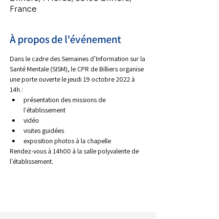
France
À propos de l'événement
Dans le cadre des Semaines d’Information sur la 
Santé Mentale (SISM), le CPR de Billiers organise 
une porte ouverte le jeudi 19 octobre 2022 à 
14h :
présentation des missions de 
l'établissement
vidéo
visites guidées
exposition photos à la chapelle
Rendez-vous à 14h00 à la salle polyvalente de 
l'établissement.