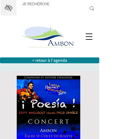
< retour à l'agenda