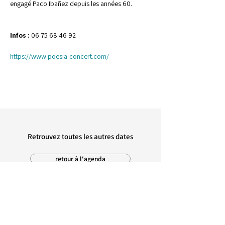
engagé Paco Ibañez depuis les années 60.

Infos :
 06 75 68 46 92

https://www.poesia-concert.com/
Retrouvez toutes les autres dates
retour à l'agenda