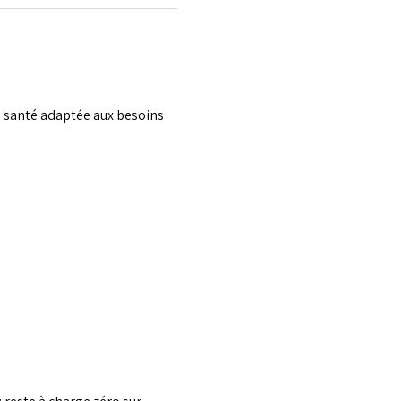
 santé adaptée aux besoins 