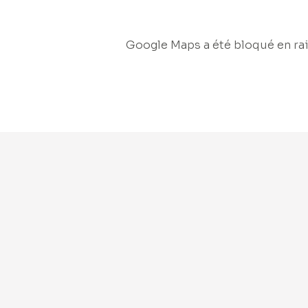
Google Maps a été bloqué en rai