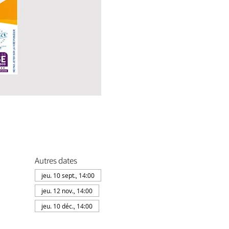
Autres dates
jeu. 10 sept., 14:00
jeu. 12 nov., 14:00
jeu. 10 déc., 14:00