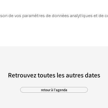
son de vos paramètres de données analytiques et de c
Retrouvez toutes les autres dates
retour à l'agenda