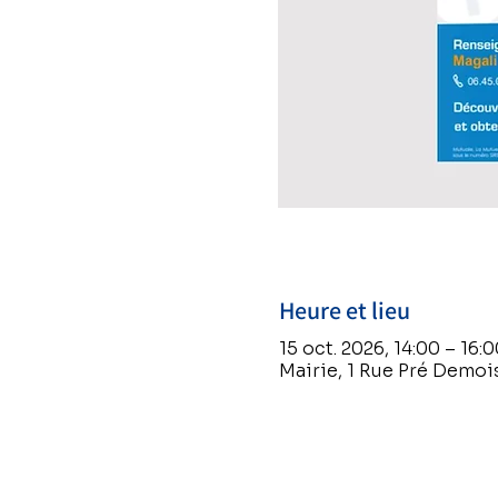
Heure et lieu
15 oct. 2026, 14:00 – 16:0
Mairie, 1 Rue Pré Demoi