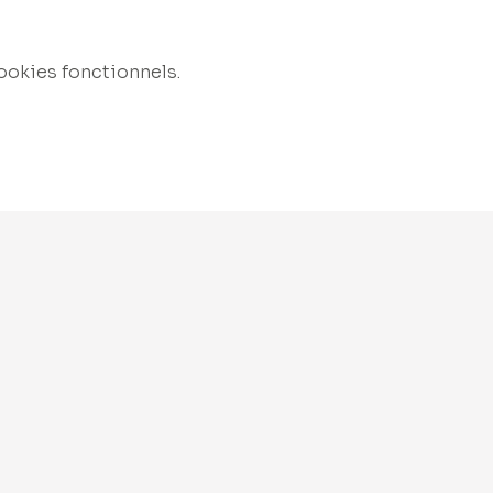
ookies fonctionnels.