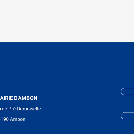
AIRIE D'AMBON
 rue Pré Demoiselle
6190 Ambon