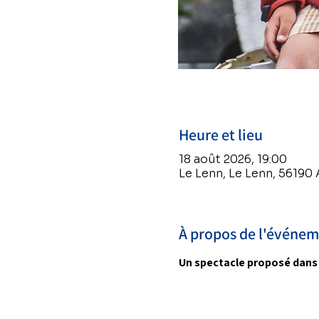
Heure et lieu
18 août 2026, 19:00
Le Lenn, Le Lenn, 56190
À propos de l'événe
Un spectacle proposé dans l