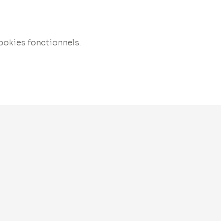
ookies fonctionnels.