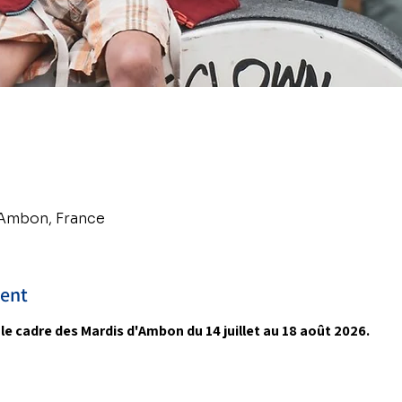
 Ambon, France
ment
e cadre des Mardis d'Ambon du 14 juillet au 18 août 2026.