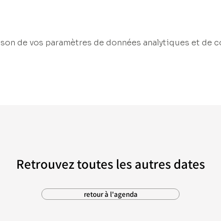
son de vos paramètres de données analytiques et de c
Retrouvez toutes les autres dates
retour à l'agenda