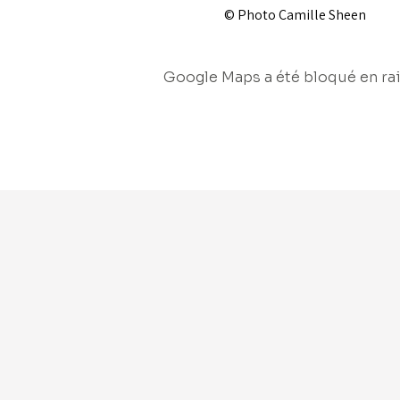
© Photo Camille Sheen
Google Maps a été bloqué en rai