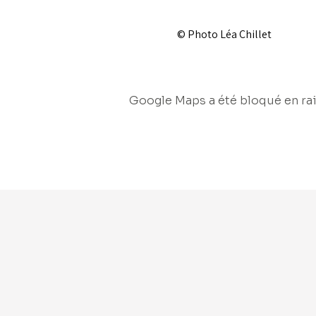
© Photo Léa Chillet
Google Maps a été bloqué en rai