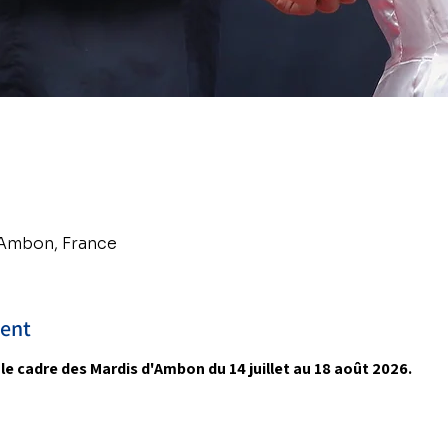
 Ambon, France
ment
e cadre des Mardis d'Ambon du 14 juillet au 18 août 2026.