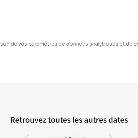
son de vos paramètres de données analytiques et de c
Retrouvez toutes les autres dates