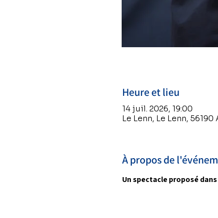
Heure et lieu
14 juil. 2026, 19:00
Le Lenn, Le Lenn, 56190
À propos de l'événe
Un spectacle proposé dans l