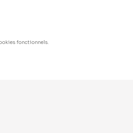
ookies fonctionnels.