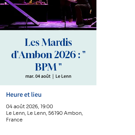
Les Mardis
d'Ambon 2026 : "
BPM "
mar. 04 août
  |  
Le Lenn
Heure et lieu
04 août 2026, 19:00
Le Lenn, Le Lenn, 56190 Ambon,
France