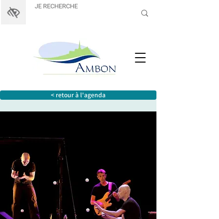
< retour à l'agenda