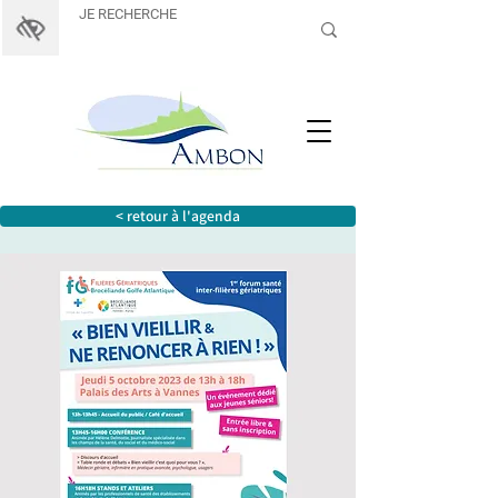
< retour à l'agenda