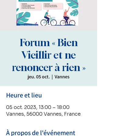
Forum « Bien
Vieillir et ne
renoncer à rien »
jeu. 05 oct.
  |  
Vannes
Heure et lieu
05 oct. 2023, 13:00 – 18:00
Vannes, 56000 Vannes, France
À propos de l'événement