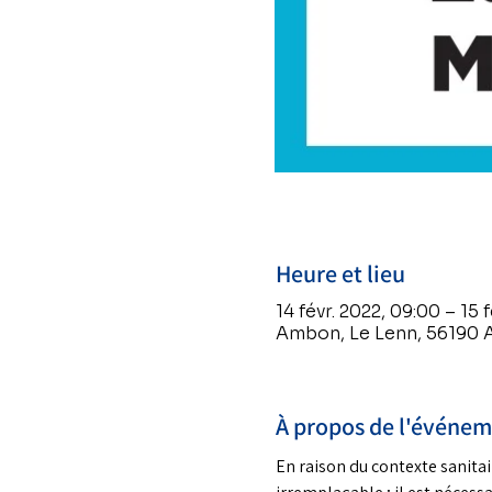
Heure et lieu
14 févr. 2022, 09:00 – 15 f
Ambon, Le Lenn, 56190 
À propos de l'événe
En raison du contexte sanitai