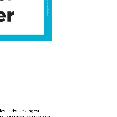
les. Le don de sang est 