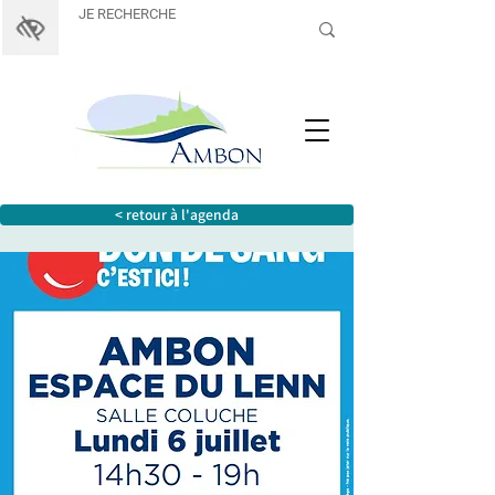
< retour à l'agenda