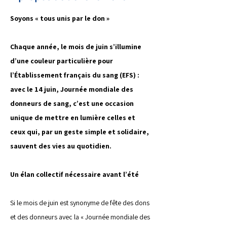
Soyons « tous unis par le don »
Chaque année, le mois de juin s’illumine 
d’une couleur particulière pour 
l’Établissement français du sang (EFS) : 
avec le 14 juin, Journée mondiale des 
donneurs de sang, c’est une occasion 
unique de mettre en lumière celles et 
ceux qui, par un geste simple et solidaire, 
sauvent des vies au quotidien.
Un élan collectif nécessaire avant l’été
Si le mois de juin est synonyme de fête des dons 
et des donneurs avec la « Journée mondiale des 