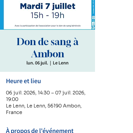
Don de sang à
Ambon
lun. 06 juil.
  |  
Le Lenn
Heure et lieu
06 juil. 2026, 14:30 – 07 juil. 2026,
19:00
Le Lenn, Le Lenn, 56190 Ambon,
France
À propos de l'événement