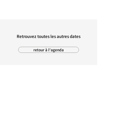
Retrouvez toutes les autres dates
retour à l'agenda