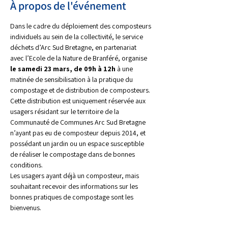
À propos de l'événement
Dans le cadre du déploiement des composteurs 
individuels au sein de la collectivité, le service 
déchets d’Arc Sud Bretagne, en partenariat 
avec l’Ecole de la Nature de Branféré, organise 
le samedi 23 mars, de 09h à 12h
 à une 
matinée de sensibilisation à la pratique du 
compostage et de distribution de composteurs. 
Cette distribution est uniquement réservée aux 
usagers résidant sur le territoire de la 
Communauté de Communes Arc Sud Bretagne 
n’ayant pas eu de composteur depuis 2014, et 
possédant un jardin ou un espace susceptible 
de réaliser le compostage dans de bonnes 
conditions. 
Les usagers ayant déjà un composteur, mais 
souhaitant recevoir des informations sur les 
bonnes pratiques de compostage sont les 
bienvenus.