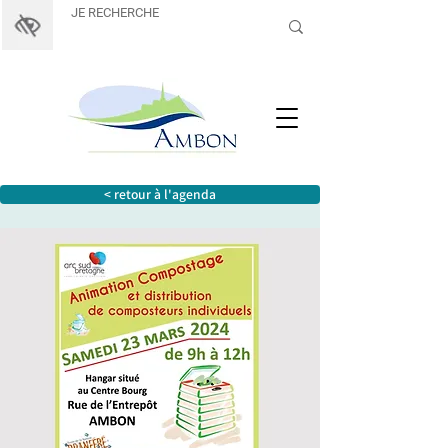
< retour à l'agenda