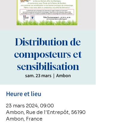
Distribution de
composteurs et
sensibilisation
sam. 23 mars
  |  
Ambon
Heure et lieu
23 mars 2024, 09:00
Ambon, Rue de l'Entrepôt, 56190
Ambon, France