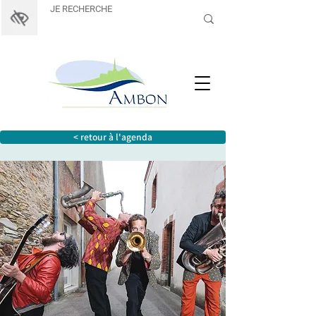
< retour à l'agenda