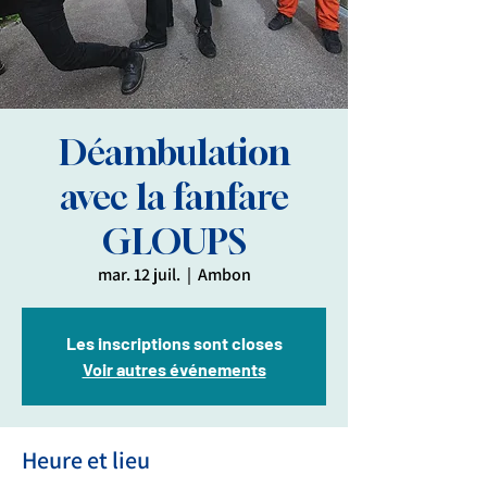
Déambulation
avec la fanfare
GLOUPS
mar. 12 juil.
  |  
Ambon
Les inscriptions sont closes
Voir autres événements
Heure et lieu