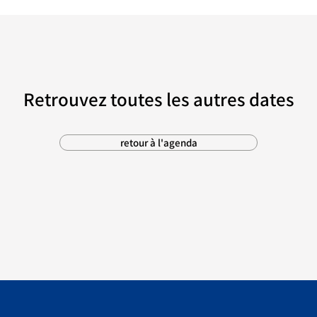
Retrouvez toutes les autres dates
retour à l'agenda