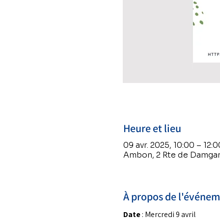
Heure et lieu
09 avr. 2025, 10:00 – 12:0
Ambon, 2 Rte de Damgan
À propos de l'événe
Date
 : Mercredi 9 avril