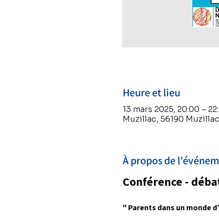
Heure et lieu
13 mars 2025, 20:00 – 22
Muzillac, 56190 Muzillac
À propos de l'événe
Conférence - déba
" Parents dans un monde d’