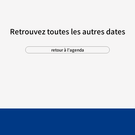
Retrouvez toutes les autres dates
retour à l'agenda