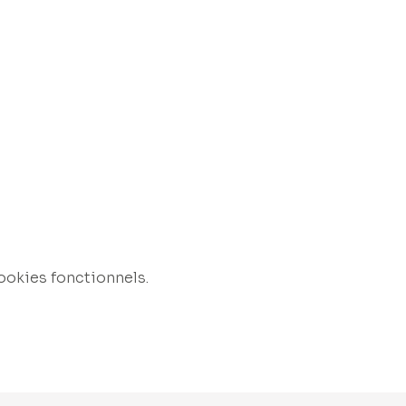
ookies fonctionnels.