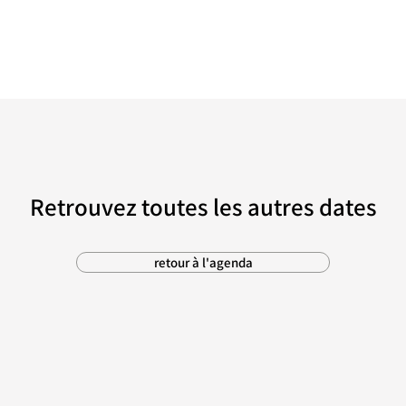
Retrouvez toutes les autres dates
retour à l'agenda