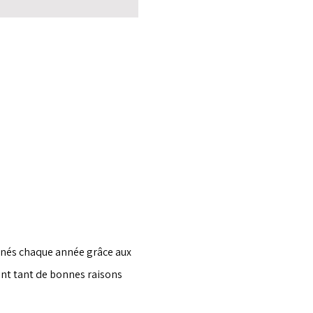
gnés chaque année grâce aux 
ant tant de bonnes raisons 