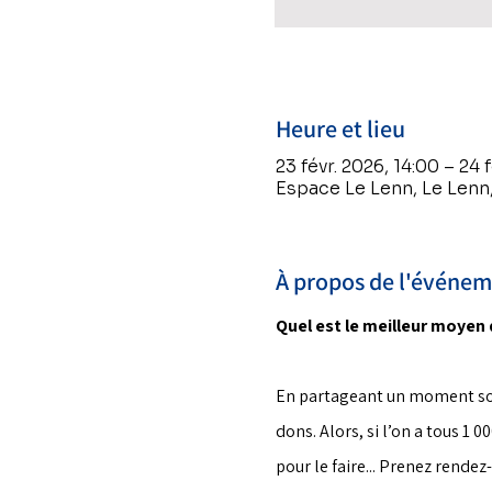
Heure et lieu
23 févr. 2026, 14:00 – 24 
Espace Le Lenn, Le Lenn
À propos de l'événe
Quel est le meilleur moyen
En partageant un moment soli
dons. Alors, si l’on a tous 1
pour le faire... Prenez rendez-