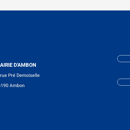
AIRIE D'AMBON
 rue Pré Demoiselle
6190 Ambon