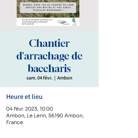
Chantier
d'arrachage de
baccharis
sam. 04 févr.
  |  
Ambon
Heure et lieu
04 févr. 2023, 10:00
Ambon, Le Lenn, 56190 Ambon,
France