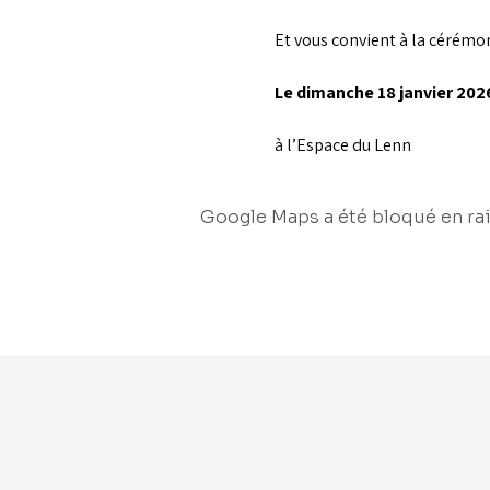
Et vous convient à la cérémon
Le dimanche 18 janvier 202
à l’Espace du Lenn
Google Maps a été bloqué en rai