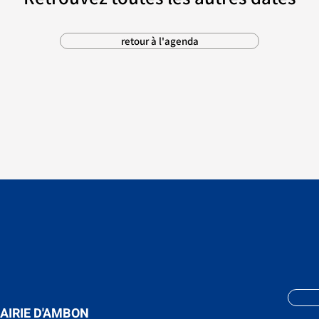
retour à l'agenda
AIRIE D'AMBON