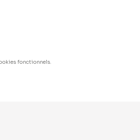
ookies fonctionnels.