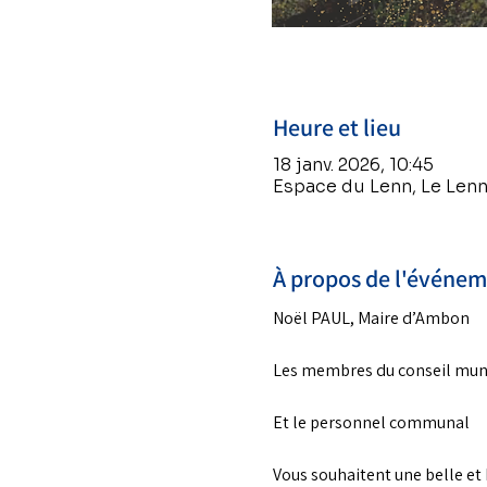
Heure et lieu
18 janv. 2026, 10:45
Espace du Lenn, Le Len
À propos de l'événe
Noël PAUL, Maire d’Ambon 
Les membres du conseil muni
Et le personnel communal
Vous souhaitent une belle et