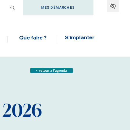
MES DÉMARCHES
S'implanter
Que faire ?
< retour à l'agenda
 2026