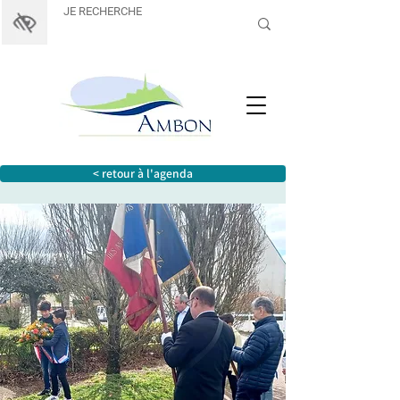
< retour à l'agenda