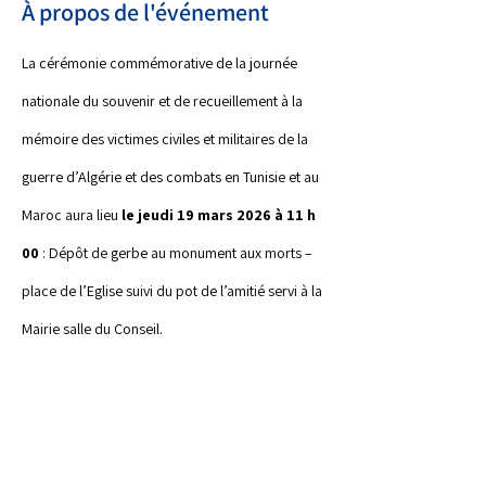
À propos de l'événement
La cérémonie commémorative de la journée 
nationale du souvenir et de recueillement à la 
mémoire des victimes civiles et militaires de la 
guerre d’Algérie et des combats en Tunisie et au 
Maroc aura lieu 
le jeudi 19 mars 2026 à 11 h 
00
 : Dépôt de gerbe au monument aux morts – 
place de l’Eglise suivi du pot de l’amitié servi à la 
Mairie salle du Conseil.