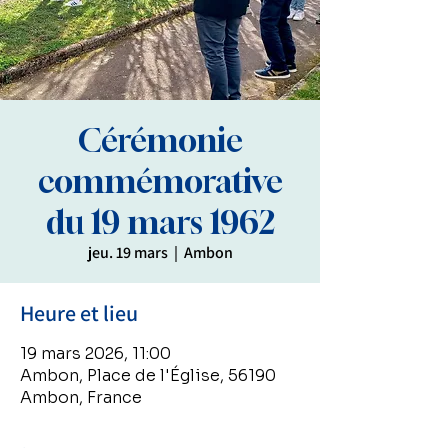
Cérémonie
commémorative
du 19 mars 1962
jeu. 19 mars
  |  
Ambon
Heure et lieu
19 mars 2026, 11:00
Ambon, Place de l'Église, 56190
Ambon, France