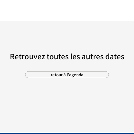
Retrouvez toutes les autres dates
retour à l'agenda