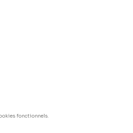
ookies fonctionnels.