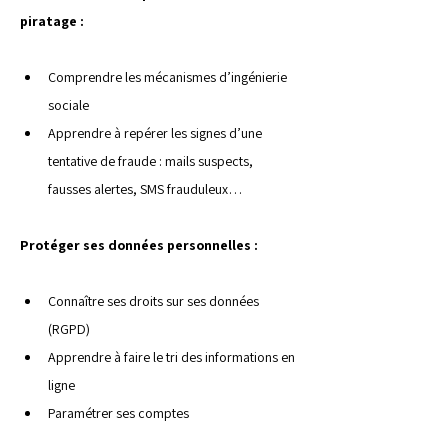
piratage :
Comprendre les mécanismes d’ingénierie 
sociale
Apprendre à repérer les signes d’une 
tentative de fraude : mails suspects, 
fausses alertes, SMS frauduleux…
Protéger ses données personnelles :
Connaître ses droits sur ses données 
(RGPD)
Apprendre à faire le tri des informations en 
ligne
Paramétrer ses comptes