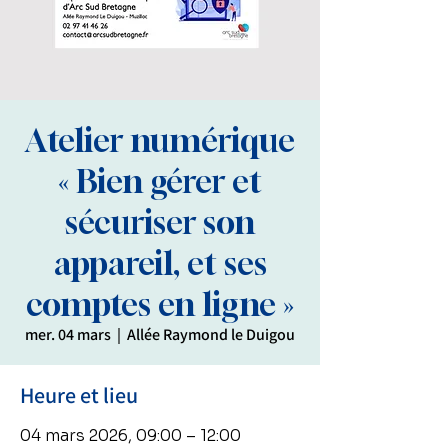
Atelier numérique
« Bien gérer et
sécuriser son
appareil, et ses
comptes en ligne »
mer. 04 mars
  |  
Allée Raymond le Duigou
Heure et lieu
04 mars 2026, 09:00 – 12:00