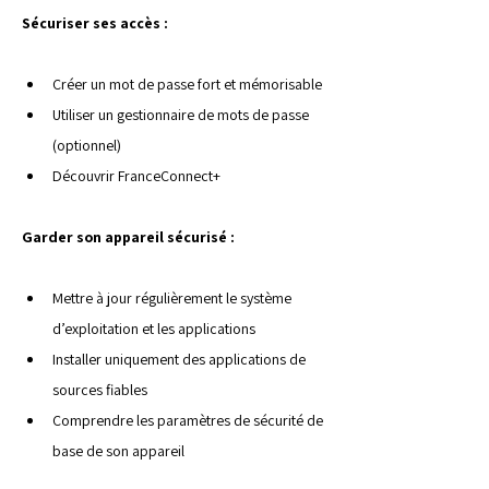
Sécuriser ses accès :
Créer un mot de passe fort et mémorisable
Utiliser un gestionnaire de mots de passe 
(optionnel)
Découvrir FranceConnect+
Garder son appareil sécurisé :
Mettre à jour régulièrement le système 
d’exploitation et les applications
Installer uniquement des applications de 
sources fiables
Comprendre les paramètres de sécurité de 
base de son appareil