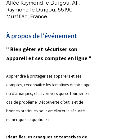
Allée Raymond le Duigou, All.
Raymond le Duigou, 56190
Muzillac, France
À propos de l'événement
" Bien gérer et sécuriser son 
appareil et ses comptes en ligne "
Apprendre à protéger ses appareils et ses 
comptes, reconnaître les tentatives de piratage 
ou d’arnaques, et savoir vers qui se tourner en 
cas de problème. Découverte d’outils et de 
bonnes pratiques pour améliorer la sécurité 
numérique au quotidien :
Identifier les arnaques et tentatives de 