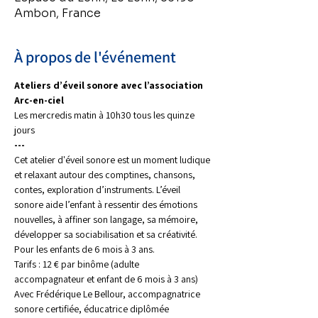
Ambon, France
À propos de l'événement
Ateliers d’éveil sonore avec l’association 
Arc-en-ciel
Les mercredis matin à 10h30 tous les quinze 
jours
---
Cet atelier d'éveil sonore est un moment ludique 
et relaxant autour des comptines, chansons, 
contes, exploration d’instruments. L’éveil 
sonore aide l’enfant à ressentir des émotions 
nouvelles, à affiner son langage, sa mémoire, 
développer sa sociabilisation et sa créativité. 
Pour les enfants de 6 mois à 3 ans.
Tarifs : 12 € par binôme (adulte 
accompagnateur et enfant de 6 mois à 3 ans)
Avec Frédérique Le Bellour, accompagnatrice 
sonore certifiée, éducatrice diplômée 