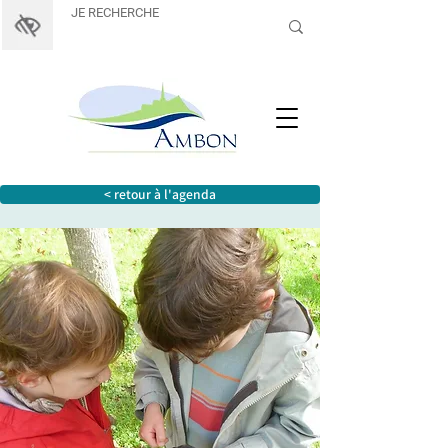
< retour à l'agenda