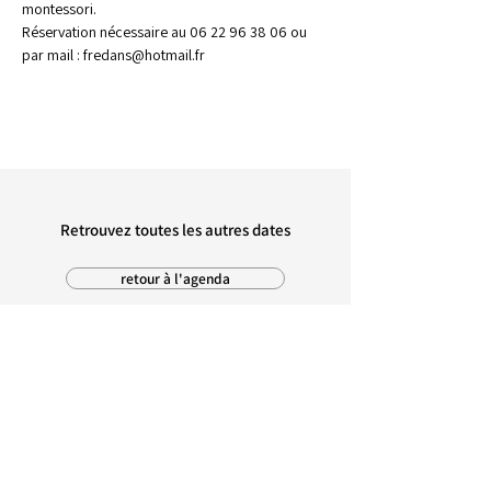
montessori.
Réservation nécessaire au 06 22 96 38 06 ou 
par mail : fredans@hotmail.fr
Retrouvez toutes les autres dates
retour à l'agenda