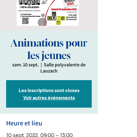
Animations pour
les jeunes
sam. 10 sept.
  |  
Salle polyvalente de
Lauzach
Les inscriptions sont closes
Voir autres événements
Heure et lieu
10 sept. 2022, 09:00 – 13:00