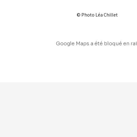
© Photo Léa Chillet
Google Maps a été bloqué en rai