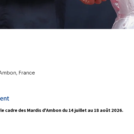
 Ambon, France
ment
e cadre des Mardis d'Ambon du 14 juillet au 18 août 2026.