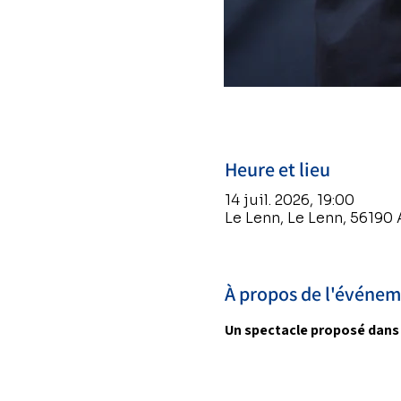
Heure et lieu
14 juil. 2026, 19:00
Le Lenn, Le Lenn, 56190
À propos de l'événe
Un spectacle proposé dans l