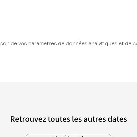
son de vos paramètres de données analytiques et de c
Retrouvez toutes les autres dates