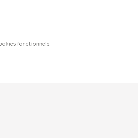
ookies fonctionnels.