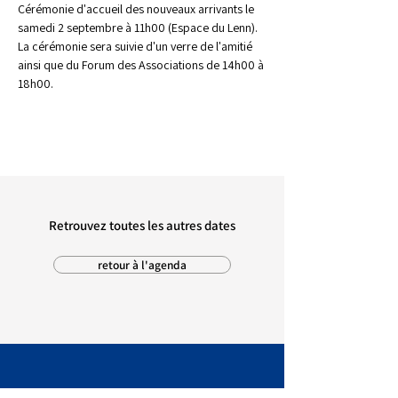
Cérémonie d'accueil des nouveaux arrivants le 
samedi 2 septembre à 11h00 (Espace du Lenn).
La cérémonie sera suivie d'un verre de l'amitié 
ainsi que du Forum des Associations de 14h00 à 
18h00.
Retrouvez toutes les autres dates
retour à l'agenda