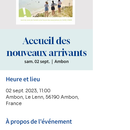
Accueil des
nouveaux arrivants
sam. 02 sept.
  |  
Ambon
Heure et lieu
02 sept. 2023, 11:00
Ambon, Le Lenn, 56190 Ambon,
France
À propos de l'événement