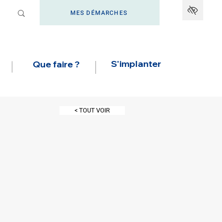
MES DÉMARCHES
S'implanter
Que faire ?
< TOUT VOIR