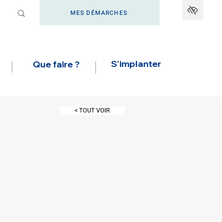
MES DÉMARCHES
S'implanter
Que faire ?
< TOUT VOIR