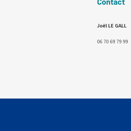
Contact
Joël LE GALL
06 70 69 79 99