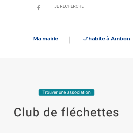
Ma mairie
J'habite à Ambon
Trouver une association
Club de fléchettes