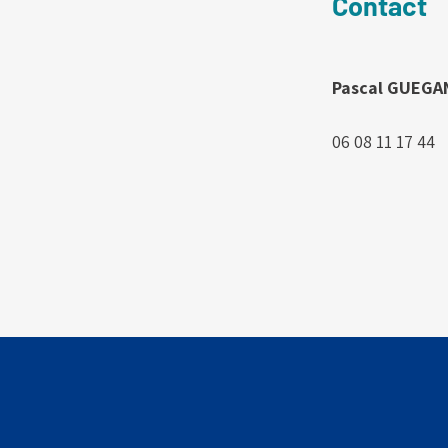
Contact
Pascal GUEGA
06 08 11 17 44