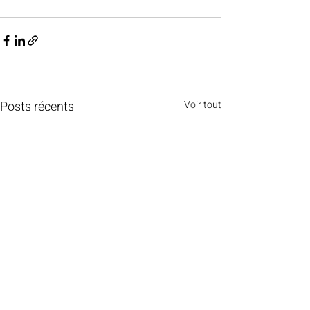
Posts récents
Voir tout