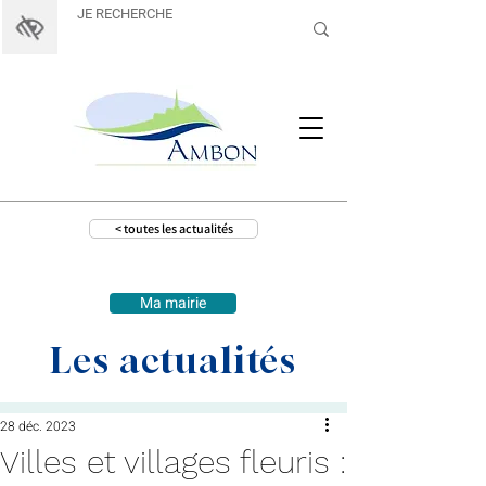
< toutes les actualités
Ma mairie
Les actualités
28 déc. 2023
Villes et villages fleuris :