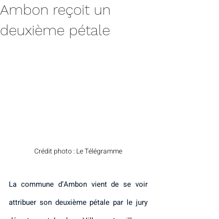
Ambon reçoit un
deuxième pétale
Crédit photo : Le Télégramme
La commune d’Ambon vient de se voir 
attribuer son deuxième pétale par le jury 