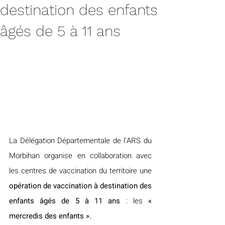
destination des enfants
âgés de 5 à 11 ans
La Délégation Départementale de l’ARS du 
Morbihan organise en collaboration avec 
les centres de vaccination du territoire une 
opération de vaccination à destination des 
enfants âgés de 5 à 11 ans
 : les 
« 
mercredis des enfants ».