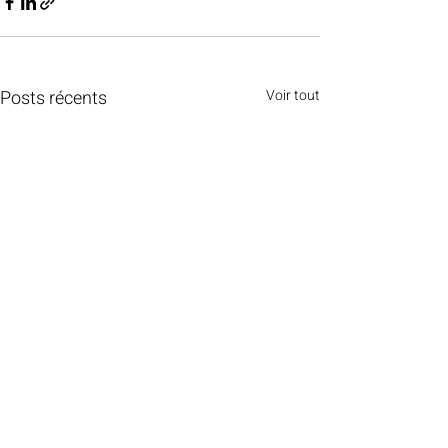
Posts récents
Voir tout