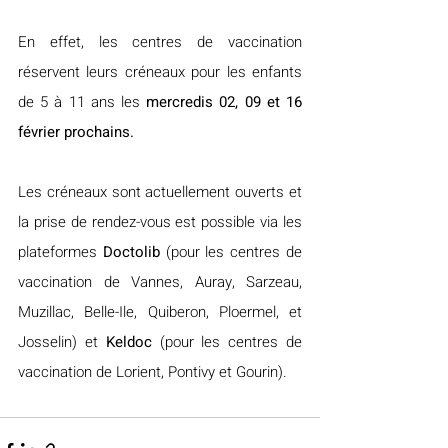
En effet, les centres de vaccination 
réservent leurs créneaux pour les enfants 
de 5 à 11 ans les 
mercredis 02, 09 et 16 
février prochains.
Les créneaux sont actuellement ouverts et 
la prise de rendez-vous est possible via les 
plateformes 
Doctolib
 (pour les centres de 
vaccination de Vannes, Auray, Sarzeau, 
Muzillac, Belle-Ile, Quiberon, Ploermel, et 
Josselin) et 
Keldoc
 (pour les centres de 
vaccination de Lorient, Pontivy et Gourin).