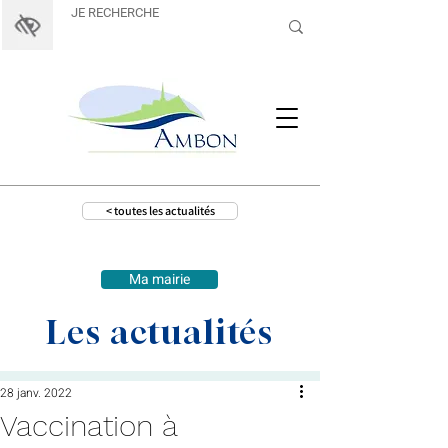
< toutes les actualités
Ma mairie
Les actualités
28 janv. 2022
Vaccination à