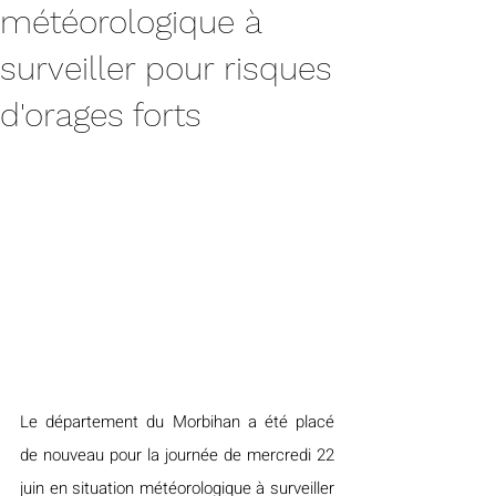
météorologique à
surveiller pour risques
d'orages forts
Le département du Morbihan a été placé 
de nouveau pour la journée de mercredi 22 
juin en situation météorologique à surveiller 