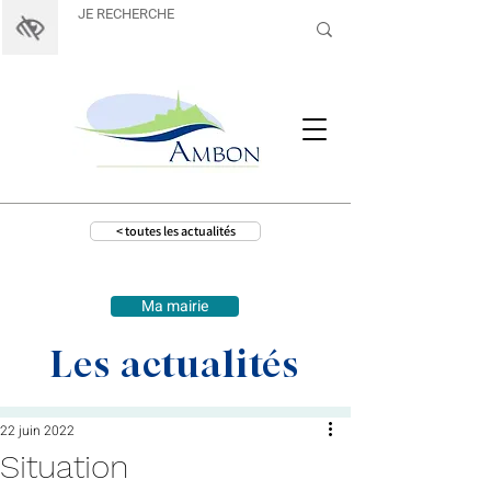
< toutes les actualités
Ma mairie
Les actualités
22 juin 2022
Situation