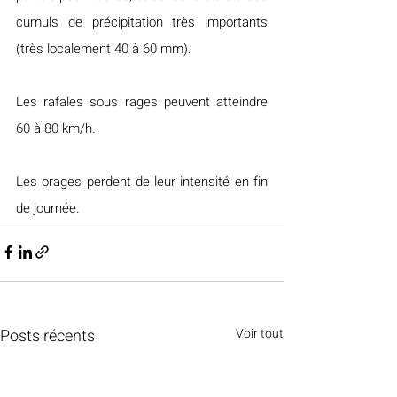
cumuls de précipitation très importants 
(très localement 40 à 60 mm).
Les rafales sous rages peuvent atteindre 
60 à 80 km/h.
Les orages perdent de leur intensité en fin 
de journée.
Posts récents
Voir tout