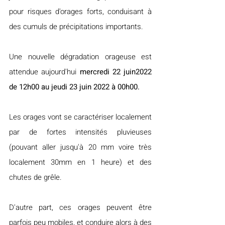
pour risques d'orages forts, conduisant à 
des cumuls de précipitations importants.
Une nouvelle dégradation orageuse est 
attendue aujourd'hui 
mercredi 22 juin2022 
de 12h00 au jeudi 23 juin 2022 à 00h00.
Les orages vont se caractériser localement 
par de fortes intensités pluvieuses 
(pouvant aller jusqu'à 20 mm voire très 
localement 30mm en 1 heure) et des 
chutes de grêle.
D'autre part, ces orages peuvent être 
parfois peu mobiles, et conduire alors à des 