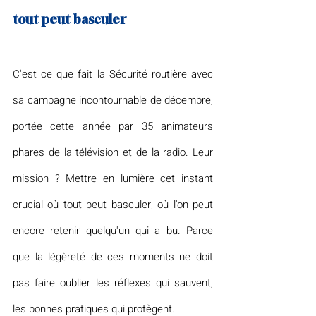
tout peut basculer
C'est ce que fait la Sécurité routière avec 
sa campagne incontournable de décembre, 
portée cette année par 35 animateurs 
phares de la télévision et de la radio. Leur 
mission ? Mettre en lumière cet instant 
crucial où tout peut basculer, où l'on peut 
encore retenir quelqu'un qui a bu. Parce 
que la légèreté de ces moments ne doit 
pas faire oublier les réflexes qui sauvent, 
les bonnes pratiques qui protègent.