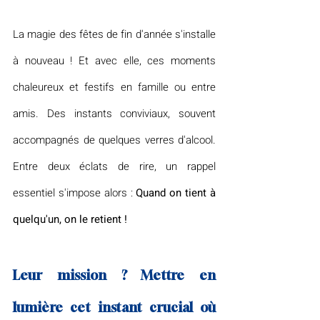
La magie des fêtes de fin d'année s'installe 
à nouveau ! Et avec elle, ces moments 
chaleureux et festifs en famille ou entre 
amis. Des instants conviviaux, souvent 
accompagnés de quelques verres d'alcool. 
Entre deux éclats de rire, un rappel 
essentiel s'impose alors : 
Quand on tient à 
quelqu'un, on le retient !
Leur mission ? Mettre en 
lumière cet instant crucial où 