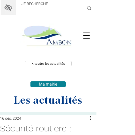
< toutes les actualités
Ma mairie
Les actualités
16 déc. 2024
Sécurité routière :