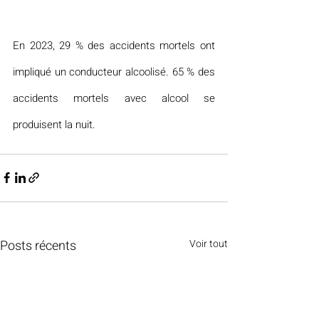
En 2023, 29 % des accidents mortels ont 
impliqué un conducteur alcoolisé. 65 % des 
accidents mortels avec alcool se 
produisent la nuit.
Posts récents
Voir tout