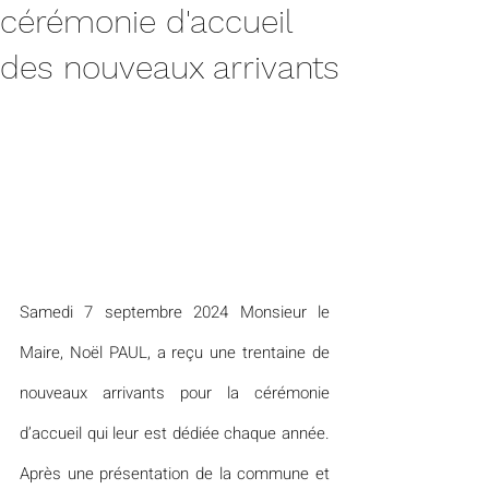
cérémonie d'accueil
des nouveaux arrivants
Samedi 7 septembre 2024 Monsieur le 
Maire, Noël PAUL, a reçu une trentaine de 
nouveaux arrivants pour la cérémonie 
d’accueil qui leur est dédiée chaque année. 
Après une présentation de la commune et 