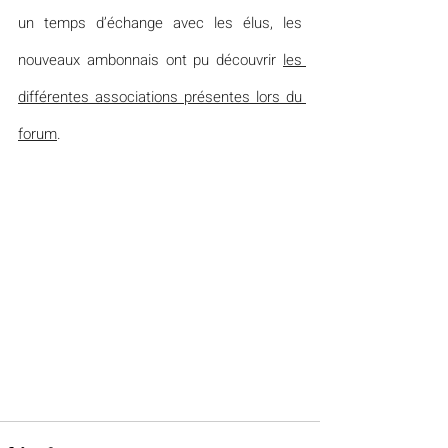
un temps d’échange avec les élus, les 
nouveaux ambonnais ont pu découvrir 
les 
différentes associations présentes lors du 
forum
.