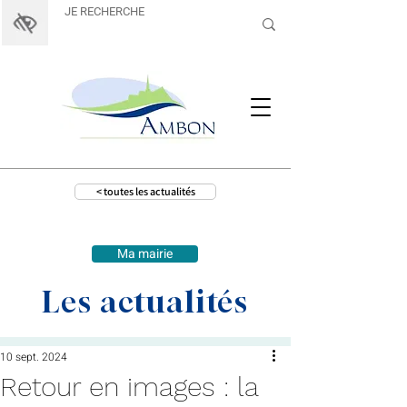
< toutes les actualités
Ma mairie
Les actualités
10 sept. 2024
Retour en images : la