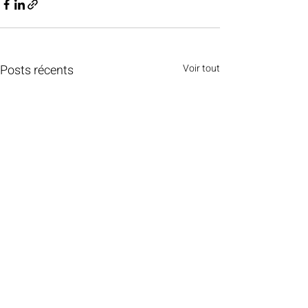
Posts récents
Voir tout