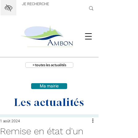
< toutes les actualités
Ma mairie
Les actualités
1 août 2024
Remise en état d'un