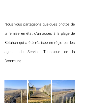
Nous vous partageons quelques photos de 
la remise en état d'un accès à la plage de 
Bétahon qui a été réalisée en régie par les 
agents du Service Technique de la 
Commune.