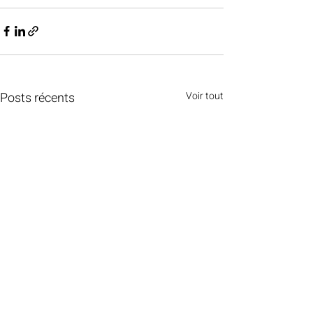
Posts récents
Voir tout