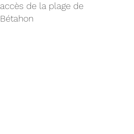
accès de la plage de
Bétahon