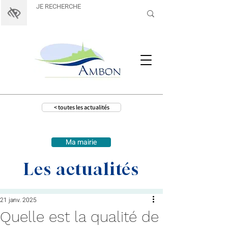
< toutes les actualités
Ma mairie
Les actualités
21 janv. 2025
Quelle est la qualité de