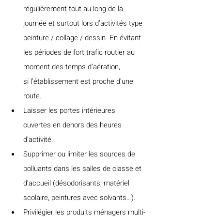
régulièrement tout au long de la 
journée et surtout lors d’activités type 
peinture / collage / dessin. En évitant 
les périodes de fort trafic routier au 
moment des temps d’aération, 
si l’établissement est proche d’une 
route.
Laisser les portes intérieures 
ouvertes en dehors des heures 
d’activité.
Supprimer ou limiter les sources de 
polluants dans les salles de classe et 
d’accueil (désodorisants, matériel 
scolaire, peintures avec solvants…).
Privilégier les produits ménagers multi-