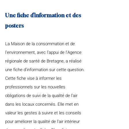
Une fiche d’information et des 
posters
La Maison de la consommation et de 
l’environnement, avec l’appui de l’Agence 
régionale de santé de Bretagne, a réalisé 
une fiche d’information sur cette question. 
Cette fiche vise à informer les 
professionnels sur les nouvelles 
obligations de suivi de la qualité de l’air 
dans les locaux concernés. Elle met en 
valeur les gestes à suivre et les conseils 
pour améliorer la qualité de l’air intérieur 