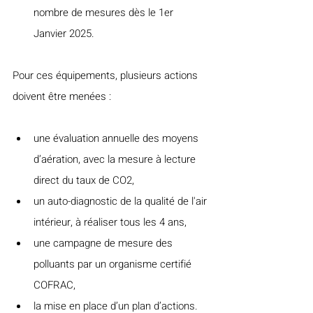
nombre de mesures dès le 1er 
Janvier 2025.
Pour ces équipements, plusieurs actions 
doivent être menées :
une évaluation annuelle des moyens 
d’aération, avec la mesure à lecture 
direct du taux de CO2,
un auto-diagnostic de la qualité de l'air 
intérieur, à réaliser tous les 4 ans,
une campagne de mesure des 
polluants par un organisme certifié 
COFRAC,
la mise en place d’un plan d’actions.