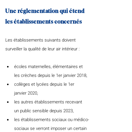
Une réglementation qui étend 
les établissements concernés
Les établissements suivants doivent 
surveiller la qualité de leur air intérieur :
écoles maternelles, élémentaires et 
les crèches depuis le 1er janvier 2018,
collèges et lycées depuis le 1er  
janvier 2020,
les autres établissements recevant 
un public sensible depuis 2023,
les établissements sociaux ou médico-
sociaux se verront imposer un certain 