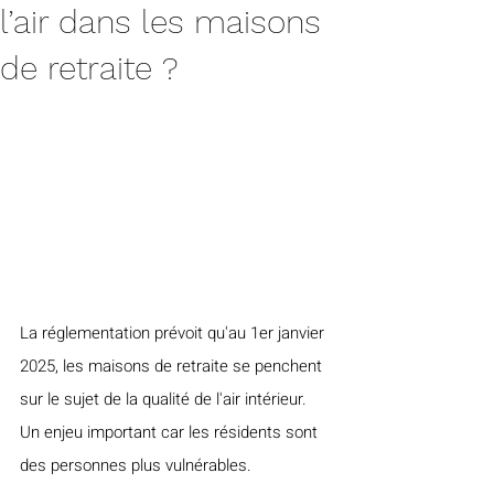
l’air dans les maisons
de retraite ?
La réglementation prévoit qu'au 1er janvier 
2025, les maisons de retraite se penchent 
sur le sujet de la qualité de l'air intérieur. 
Un enjeu important car les résidents sont 
des personnes plus vulnérables.