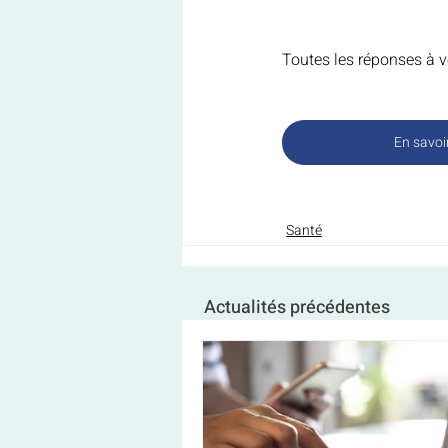
Toutes les réponses à vo
En savoi
Santé
Actualités précédentes