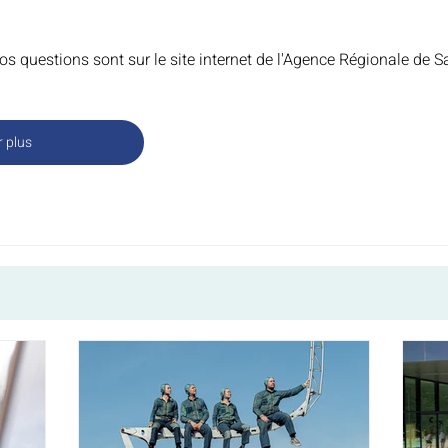
s questions sont sur le site internet de l'Agence Régionale de Sa
r plus