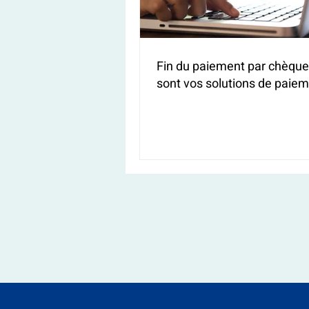
Fin du paiement par chèque 
sont vos solutions de paiem