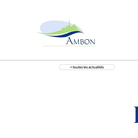
< toutes les actualités