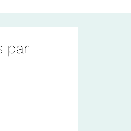
s par