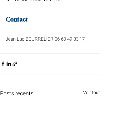
Contact 
Jean-Luc BOURRELIER 06 60 49 33 17
Posts récents
Voir tout