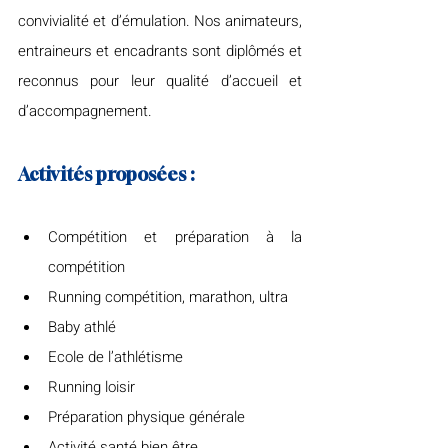
convivialité et d’émulation. Nos animateurs, 
entraineurs et encadrants sont diplômés et 
reconnus pour leur qualité d’accueil et 
d’accompagnement.
Activités proposées :
Compétition et préparation à la 
compétition
Running compétition, marathon, ultra
Baby athlé
Ecole de l’athlétisme
Running loisir
Préparation physique générale
Activité santé bien être