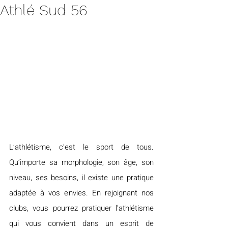
Athlé Sud 56
L’athlétisme, c’est le sport de tous. 
Qu’importe sa morphologie, son âge, son 
niveau, ses besoins, il existe une pratique 
adaptée à vos envies. En rejoignant nos 
clubs, vous pourrez pratiquer l’athlétisme 
qui vous convient dans un esprit de 