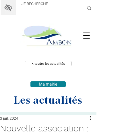
< toutes les actualités
Ma mairie
Les actualités
3 juil. 2024
Nouvelle association :