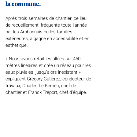
la commune.
Après trois semaines de chantier, ce lieu 
de recueillement, fréquenté toute l’année 
par les Ambonnais ou les familles 
extérieures, a gagné en accessibilité et en 
esthétique.
« Nous avons refait les allées sur 450 
mètres linéaires et créé un réseau pour les 
eaux pluviales, jusqu’alors inexistant », 
expliquent Grégory Gutierez, conducteur de 
travaux, Charles Le Kernec, chef de 
chantier et Franck Treport, chef d’équipe.