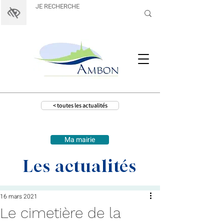
< toutes les actualités
Ma mairie
Les actualités
16 mars 2021
Le cimetière de la