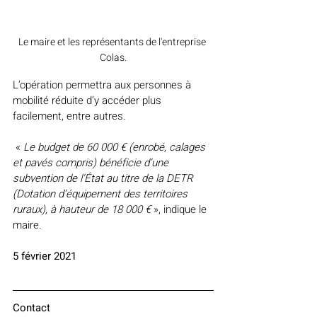
Le maire et les représentants de l'entreprise 
Colas.
L’opération permettra aux personnes à 
mobilité réduite d’y accéder plus 
facilement, entre autres.
 « 
Le budget de 60 000 € (enrobé, calages 
et pavés compris) bénéficie d’une 
subvention de l’État au titre de la DETR 
(Dotation d’équipement des territoires 
ruraux), à hauteur de 18 000 €
 », indique le 
maire.
5 février 2021
Contact