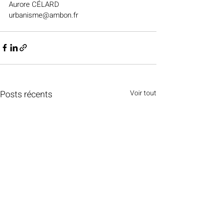
Aurore CÉLARD
urbanisme@ambon.fr
Posts récents
Voir tout