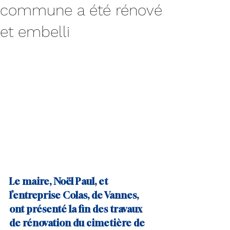
commune a été rénové
et embelli
Le maire, Noël Paul, et 
l’entreprise Colas, de Vannes, 
ont présenté la fin des travaux 
de rénovation du cimetière de 