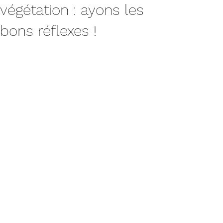
végétation : ayons les
bons réflexes !