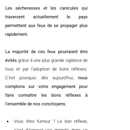
Les sécheresses et les canicules qui 
traversent actuellement le pays 
permettent aux feux de se propager plus 
rapidement.
La majorité de ces feux pourraient être 
évités
 grâce à une plus grande vigilance de 
tous et par l'adoption de bons réflexes. 
C'est pourquoi, dès aujourd'hui, 
nous 
comptons sur votre engagement pour 
faire connaître les bons réflexes à 
l'ensemble de nos concitoyens.
Vous êtes fumeur ? Le bon réflexe, 
c'est d'écraser vos mégots dans un 