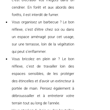
cendrier. En forêt et aux abords des 
forêts, il est interdit de fumer.
Vous organisez un barbecue ? Le bon 
réflexe, c'est d'être chez soi ou dans 
un espace aménagé pour cet usage, 
sur une terrasse, loin de la végétation 
qui peut s’enflammer.
Vous bricolez en plein air ? Le bon 
réflexe, c'est de travailler loin des 
espaces sensibles, de les protéger 
des étincelles et d'avoir un extincteur à 
portée de main. Pensez également à 
débroussailler et à entretenir votre 
terrain tout au long de l'année.