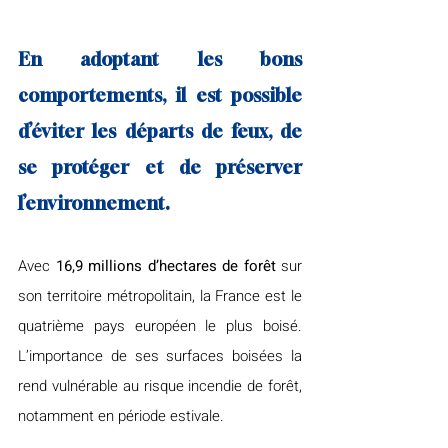
En adoptant les bons 
comportements, il est possible 
d’éviter les départs de feux, de 
se protéger et de préserver 
l’environnement.
Avec 
16,9 millions d’hectares de forêt 
sur 
son territoire métropolitain, la France est le 
quatrième pays européen le plus boisé. 
L’importance de ses surfaces boisées la 
rend vulnérable au risque incendie de forêt, 
notamment en période estivale.