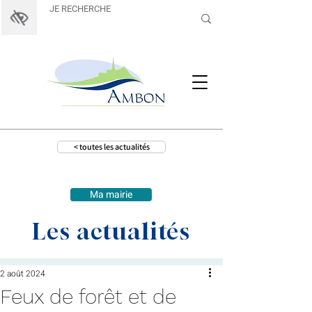
< toutes les actualités
Ma mairie
Les actualités
2 août 2024
Feux de forêt et de