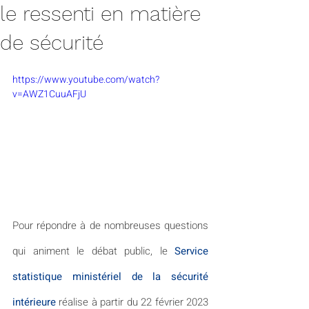
le ressenti en matière
de sécurité
https://www.youtube.com/watch?
v=AWZ1CuuAFjU
Pour répondre à de nombreuses questions 
qui animent le débat public, le 
Service 
statistique ministériel de la sécurité 
intérieure
 réalise à partir du 22 février 2023 