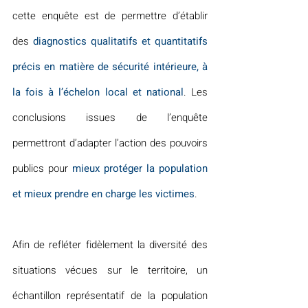
cette enquête est de permettre d’établir 
des 
diagnostics qualitatifs et quantitatifs 
précis en matière de sécurité intérieure, à 
la fois à l’échelon local et national
. Les 
conclusions issues de l’enquête 
permettront d’adapter l’action des pouvoirs 
publics pour 
mieux protéger la population 
et mieux prendre en charge les victimes
.
Afin de refléter fidèlement la diversité des 
situations vécues sur le territoire, un 
échantillon représentatif de la population 