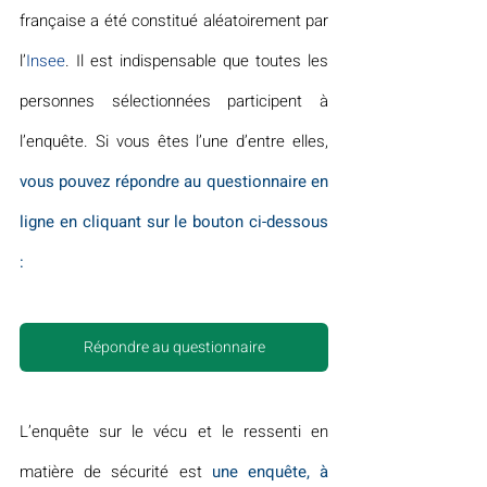
française a été constitué aléatoirement par 
l’
Insee
. Il est indispensable que toutes les 
personnes sélectionnées participent à 
l’enquête. Si vous êtes l’une d’entre elles, 
vous pouvez répondre au questionnaire en 
ligne en cliquant sur le bouton ci-dessous 
:
Répondre au questionnaire
L’enquête sur le vécu et le ressenti en 
matière de sécurité est 
une enquête, à 