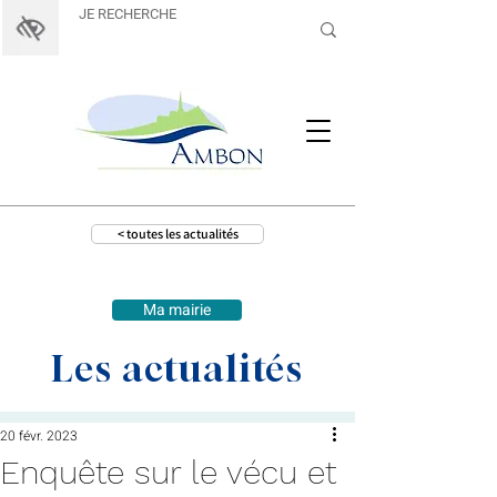
< toutes les actualités
Ma mairie
Les actualités
20 févr. 2023
Enquête sur le vécu et