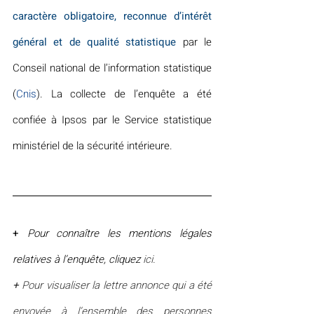
caractère obligatoire, reconnue d’intérêt 
général et de qualité statistique
 par le 
Conseil national de l’information statistique 
(
Cnis
). La collecte de l’enquête a été 
confiée à Ipsos par le Service statistique 
ministériel de la sécurité intérieure.
+
Pour connaître les mentions légales 
relatives à l’enquête, cliquez
ici.
+
 Pour visualiser la lettre annonce qui a été 
envoyée à l’ensemble des personnes 