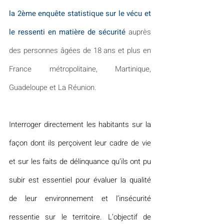
la 2ème enquête statistique sur le vécu et 
le ressenti en matière de sécurité
 auprès 
des personnes âgées de 18 ans et plus en 
France métropolitaine, Martinique, 
Guadeloupe et La Réunion.
Interroger directement les habitants sur la 
façon dont ils perçoivent leur cadre de vie 
et sur les faits de délinquance qu’ils ont pu 
subir est essentiel pour évaluer la qualité 
de leur environnement et l’insécurité 
ressentie sur le territoire. L‘objectif de 