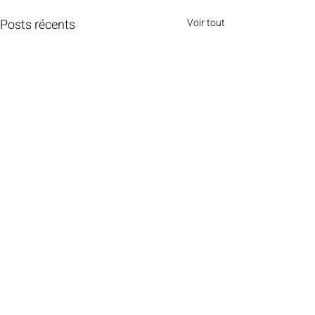
Posts récents
Voir tout