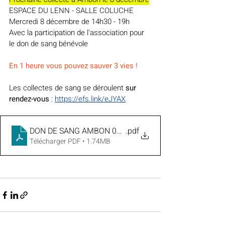
ESPACE DU LENN - SALLE COLUCHE
Mercredi 8 décembre de 14h30 - 19h
Avec la participation de l'association pour 
le don de sang bénévole
En 1 heure vous pouvez sauver 3 vies !
Les collectes de sang se déroulent 
sur 
rendez-vous 
: 
https://efs.link/eJYAX
DON DE SANG AMBON 08 12 21
.pdf
Télécharger PDF • 1.74MB