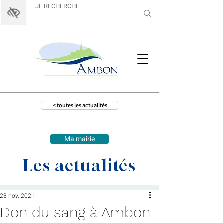
< toutes les actualités
Ma mairie
Les actualités
23 nov. 2021
Don du sang à Ambon