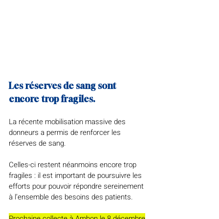
Les réserves de sang sont 
encore trop fragiles.
La récente mobilisation massive des 
donneurs a permis de renforcer les 
réserves de sang.
Celles-ci restent néanmoins encore trop 
fragiles : il est important de poursuivre les 
efforts pour pouvoir répondre sereinement 
à l’ensemble des besoins des patients.
Prochaine collecte à Ambon le 8 décembre