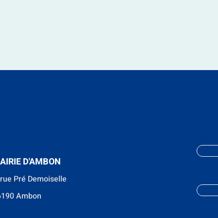
AIRIE D'AMBON
 rue Pré Demoiselle
6190 Ambon