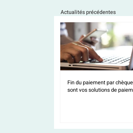
Actualités précédentes
Fin du paiement par chèque 
sont vos solutions de paiem