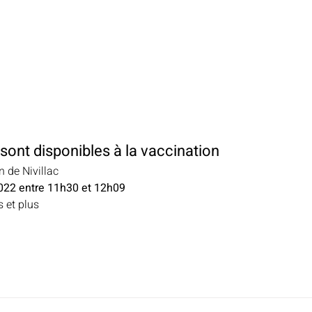
sont disponibles à la vaccination
n de Nivillac
2022 entre 11h30 et 12h09
s et plus