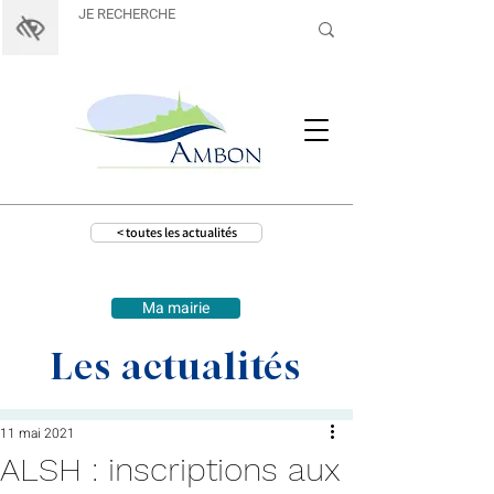
< toutes les actualités
Ma mairie
Les actualités
11 mai 2021
ALSH : inscriptions aux