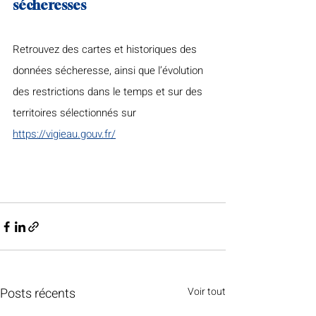
sécheresses
Retrouvez des cartes et historiques des 
données sécheresse, ainsi que l’évolution 
des restrictions dans le temps et sur des 
territoires sélectionnés sur 
https://vigieau.gouv.fr/
Posts récents
Voir tout