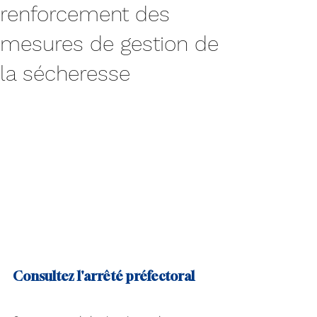
renforcement des
mesures de gestion de
la sécheresse
Consultez l'arrêté préfectoral