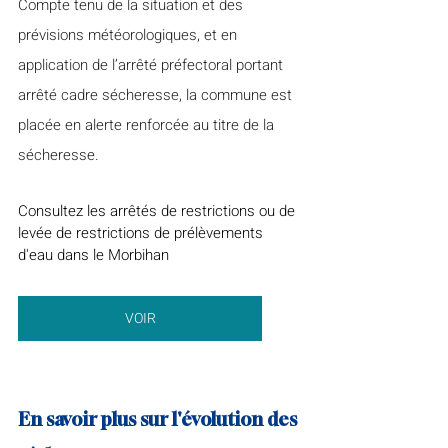
Compte tenu de la situation et des 
prévisions météorologiques, et en 
application de l’arrêté préfectoral portant 
arrêté cadre sécheresse, la commune est 
placée en alerte renforcée au titre de la 
sécheresse.
Consultez les arrêtés de restrictions ou de 
levée de restrictions de prélèvements 
d'eau dans le Morbihan
VOIR
En savoir plus sur l'évolution des 