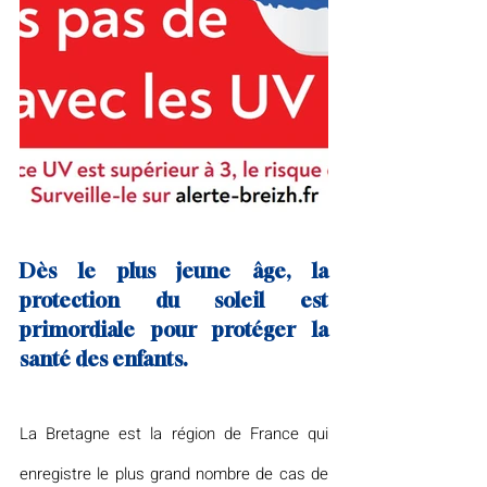
Dès le plus jeune âge, la 
protection du soleil est 
primordiale pour protéger la 
santé des enfants.
La Bretagne est la région de France qui 
enregistre le plus grand nombre de cas de 