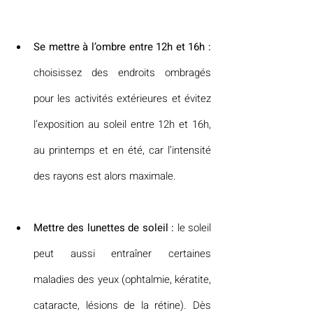
Se mettre à l’ombre entre 12h et 16h :
choisissez des endroits ombragés 
pour les activités extérieures et évitez 
l’exposition au soleil entre 12h et 16h, 
au printemps et en été, car l’intensité 
des rayons est alors maximale.
Mettre des lunettes de soleil :
 le soleil 
peut aussi entraîner certaines 
maladies des yeux (ophtalmie, kératite, 
cataracte, lésions de la rétine). Dès 