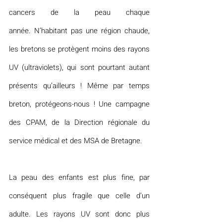
cancers de la peau chaque 
année. N’habitant pas une région chaude, 
les bretons se protègent moins des rayons 
UV (ultraviolets), qui sont pourtant autant 
présents qu’ailleurs ! Même par temps 
breton, protégeons-nous ! Une campagne 
des CPAM, de la Direction régionale du 
service médical et des MSA de Bretagne.
La peau des enfants est plus fine, par 
conséquent plus fragile que celle d’un 
adulte. Les rayons UV sont donc plus 