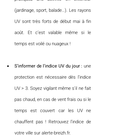
(jardinage, sport, balade…). Les rayons 
UV sont très forts de début mai à fin 
août. Et c’est valable même si le 
temps est voilé ou nuageux !
S’informer de l’indice UV du jour :
 une 
protection est nécessaire dès l’indice 
UV > 3. Soyez vigilant même s’il ne fait 
pas chaud, en cas de vent frais ou si le 
temps est couvert car les UV ne 
chauffent pas ! Retrouvez l’indice de 
votre ville sur alerte-breizh.fr.