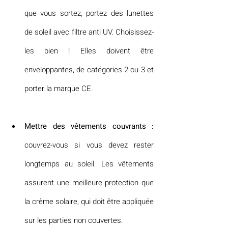
que vous sortez, portez des lunettes 
de soleil avec filtre anti UV. Choisissez-
les bien ! Elles doivent être 
enveloppantes, de catégories 2 ou 3 et 
porter la marque CE.
Mettre des vêtements couvrants : 
couvrez-vous si vous devez rester 
longtemps au soleil. Les vêtements 
assurent une meilleure protection que 
la crème solaire, qui doit être appliquée 
sur les parties non couvertes.