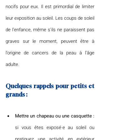
nocifs pour eux. Il est primordial de limiter 
leur exposition au soleil. Les coups de soleil 
de l’enfance, même s’ils ne paraissent pas 
graves sur le moment, peuvent être à 
l’origine de cancers de la peau à l’âge 
adulte.
Quelques rappels pour petits et 
grands :
Mettre un chapeau ou une casquette :
si vous êtes exposé·e au soleil ou 
pratiquez une activité en extérieur 