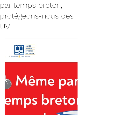
par temps breton,
protégeons-nous des
UV